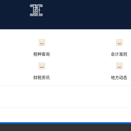
税种查询
会计准则
财税资讯
地方动态