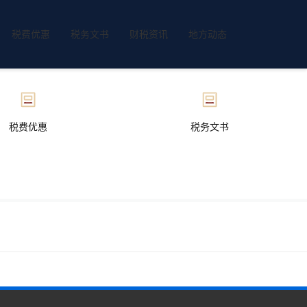
税费优惠
税务文书
财税资讯
地方动态
税费优惠
税务文书