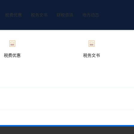
税费优惠
税务文书
财税资讯
地方动态
税费优惠
税务文书