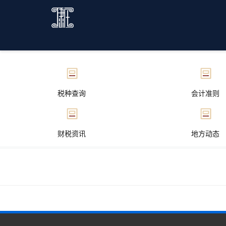
税种查询
会计准则
财税资讯
地方动态