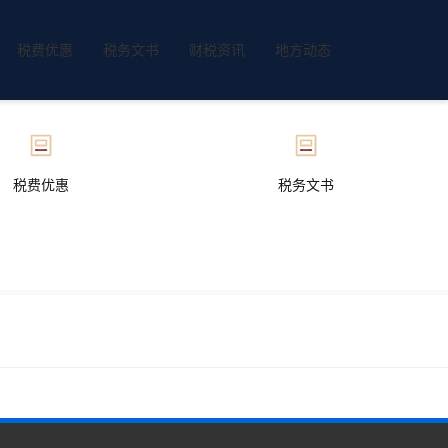
税费优惠
税务文书
财税资讯
地方动态
税费优惠
税务文书