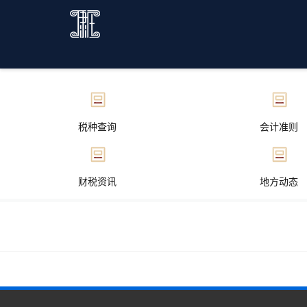
税种查询
会计准则
财税资讯
地方动态